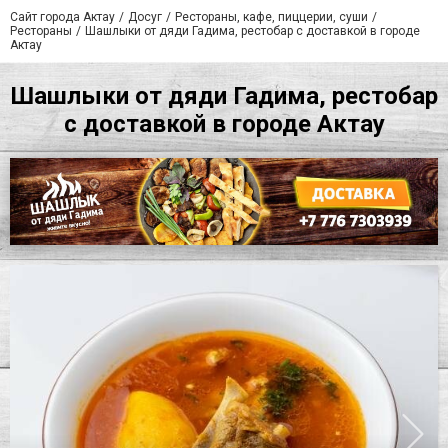
Сайт города Актау
Досуг
Рестораны, кафе, пиццерии, суши
Рестораны
Шашлыки от дяди Гадима, рестобар с доставкой в городе
Актау
Шашлыки от дяди Гадима, рестобар
с доставкой в городе Актау