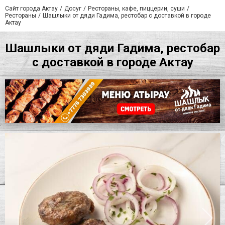
Сайт города Актау
Досуг
Рестораны, кафе, пиццерии, суши
Рестораны
Шашлыки от дяди Гадима, рестобар с доставкой в городе
Актау
Шашлыки от дяди Гадима, рестобар
с доставкой в городе Актау