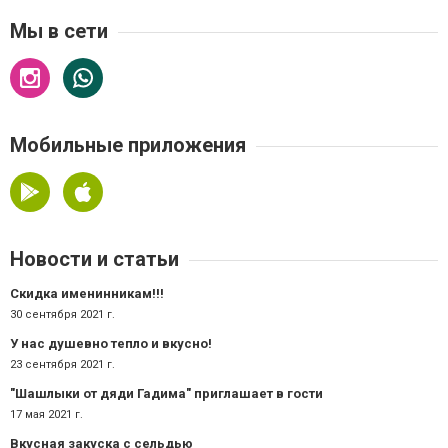
Мы в сети
Мобильные приложения
Новости и статьи
Скидка именинникам!!!
30 сентября 2021 г.
У нас душевно тепло и вкусно!
23 сентября 2021 г.
"Шашлыки от дяди Гадима" приглашает в гости
17 мая 2021 г.
Вкусная закуска с сельдью