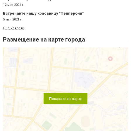
12 мая 2021 г.
Встречайте нашу красавицу "Пепперони"
5 мая 2021 г.
Ещё новости
Размещение на карте города
Показать на карте