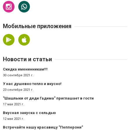
Мобильные приложения
Новости и статьи
Скидка именинникам!!!
30 сентября 2021 г.
У нас душевно тепло и вкусно!
23 сентября 2021 г.
"Шашлыки от дяди Гадима" приглашает в гости
17 мая 2021 г.
Вкусная закуска с сельдью
12 мая 2021 г.
Встречайте нашу красавицу "Пепперони"