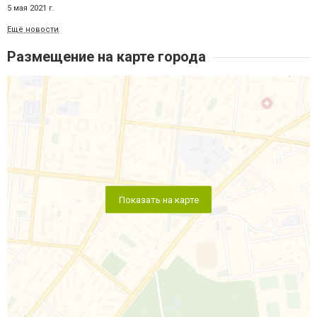
5 мая 2021 г.
Ещё новости
Размещение на карте города
Показать на карте