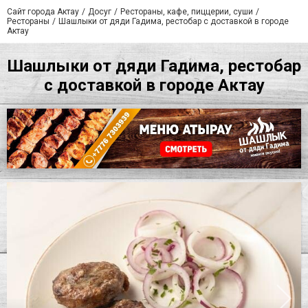
Сайт города Актау
Досуг
Рестораны, кафе, пиццерии, суши
Рестораны
Шашлыки от дяди Гадима, рестобар с доставкой в городе
Актау
Шашлыки от дяди Гадима, рестобар
с доставкой в городе Актау