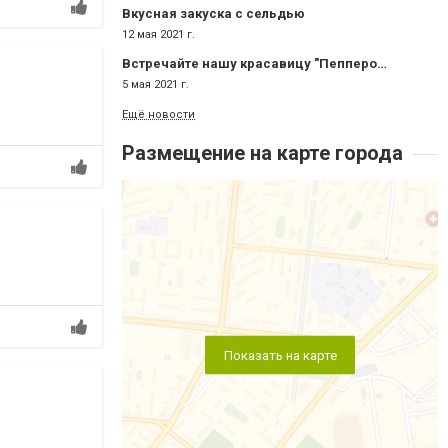
Вкусная закуска с сельдью
12 мая 2021 г.
Встречайте нашу красавицу "Пепперони"
5 мая 2021 г.
Ещё новости
Размещение на карте города
Показать на карте