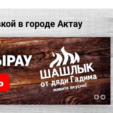
кой в городе Актау