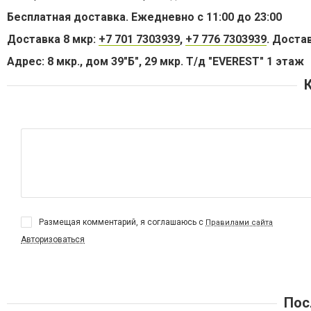
Бесплатная доставка. Ежедневно с 11:00 до 23:00
Доставка 8 мкр:
+7 701 7303939
,
+7 776 7303939
.
Достав
Адрес: 8 мкр., дом 39"Б", 29 мкр. Т/д "EVEREST" 1 этаж
Размещая комментарий, я соглашаюсь с
Правилами сайта
Авторизоваться
Пос