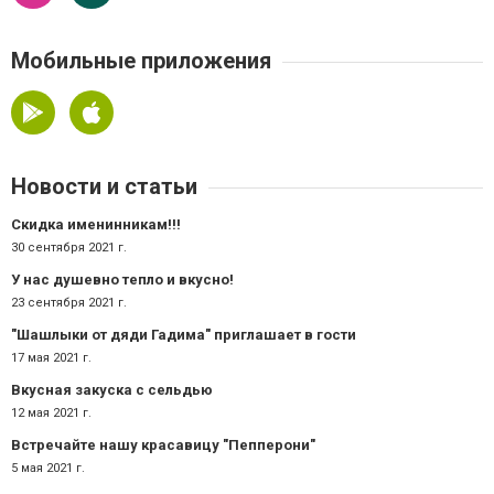
Мобильные приложения
Новости и статьи
Скидка именинникам!!!
30 сентября 2021 г.
У нас душевно тепло и вкусно!
23 сентября 2021 г.
"Шашлыки от дяди Гадима" приглашает в гости
17 мая 2021 г.
Вкусная закуска с сельдью
12 мая 2021 г.
Встречайте нашу красавицу "Пепперони"
5 мая 2021 г.