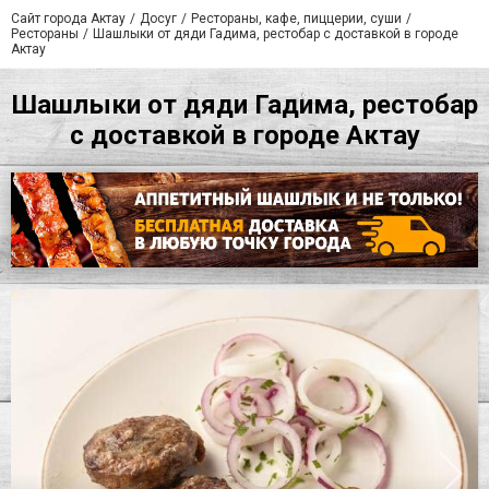
Сайт города Актау
Досуг
Рестораны, кафе, пиццерии, суши
Рестораны
Шашлыки от дяди Гадима, рестобар с доставкой в городе
Актау
Шашлыки от дяди Гадима, рестобар
с доставкой в городе Актау