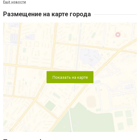
Ещё новости
Размещение на карте города
Показать на карте