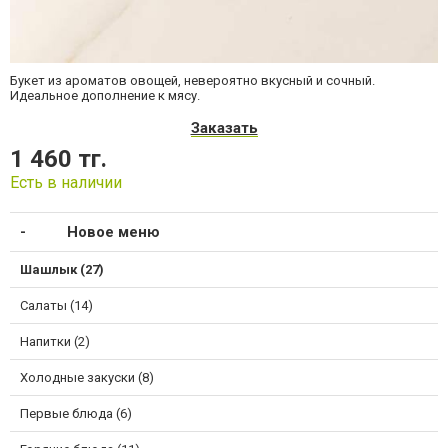
Букет из ароматов овощей, невероятно вкусный и сочный.
Идеальное дополнение к мясу.
Заказать
1 460 тг.
Есть в наличии
Новое меню
Шашлык (27)
Салаты (14)
Напитки (2)
Холодные закуски (8)
Первые блюда (6)