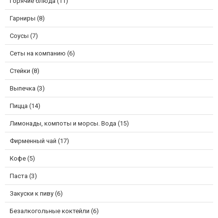
Горячие блюда (11)
Гарниры (8)
Соусы (7)
Сеты на компанию (6)
Стейки (8)
Выпечка (3)
Пицца (14)
Лимонады, компоты и морсы. Вода (15)
Фирменный чай (17)
Кофе (5)
Паста (3)
Закуски к пиву (6)
Безалкогольные коктейли (6)