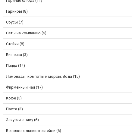
Горячие блюда (11)
Гарниры (8)
Соусы (7)
Сеты на компанию (6)
Стейки (8)
Выпечка (3)
Пицца (14)
Лимонады, компоты и морсы. Вода (15)
Фирменный чай (17)
Кофе (5)
Паста (3)
Закуски к пиву (6)
Безалкогольные коктейли (6)