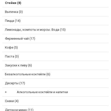
Стейки (8)
Выпечка (3)
Пицца (14)
Лимонады, компоты и морсы. Вода (15)
Фирменный чай (17)
Кофе (5)
Паста (3)
Закуски к пиву (6)
Безалкогольные коктейли (6)
Десерты (17)
Алкогольные коктейли и напитки
Снеки (4)
Детское меню (11)