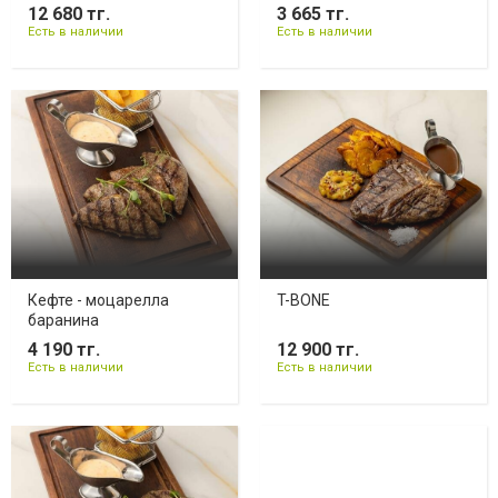
12 680 тг.
3 665 тг.
Есть в наличии
Есть в наличии
Кефте - моцарелла
T-BONE
баранина
4 190 тг.
12 900 тг.
Есть в наличии
Есть в наличии