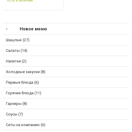
Есть в наличии
Новое меню
Шашлык (27)
Салаты (14)
Напитки (2)
Холодные закуски (8)
Первые блюда (6)
Горячие блюда (11)
Гарниры (8)
Соусы (7)
Сеты на компанию (6)