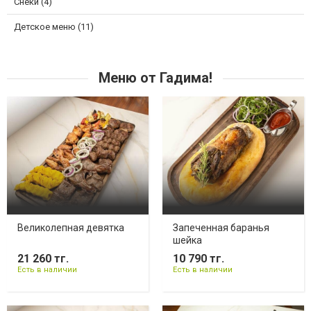
Снеки (4)
Детское меню (11)
Меню от Гадима!
Великолепная девятка
Запеченная баранья
шейка
21 260 тг.
10 790 тг.
Есть в наличии
Есть в наличии