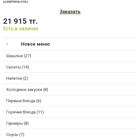
шампиньоны.
Заказать
21 915 тг.
Есть в наличии
Новое меню
Шашлык (27)
Салаты (14)
Напитки (2)
Холодные закуски (8)
Первые блюда (6)
Горячие блюда (11)
Гарниры (8)
Соусы (7)