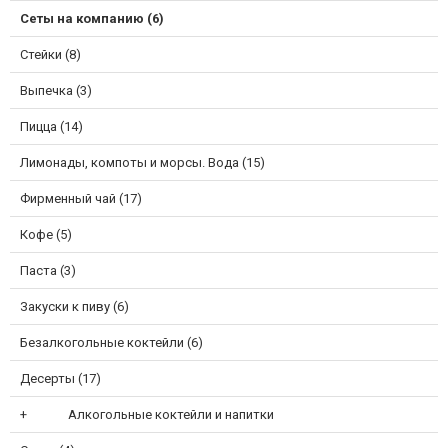
Сеты на компанию (6)
Стейки (8)
Выпечка (3)
Пицца (14)
Лимонады, компоты и морсы. Вода (15)
Фирменный чай (17)
Кофе (5)
Паста (3)
Закуски к пиву (6)
Безалкогольные коктейли (6)
Десерты (17)
Алкогольные коктейли и напитки