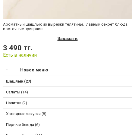
Ароматный шашлык из вырезки телятины. Главный секрет блюда
восточные приправы.
Заказать
3 490 тг.
Есть в наличии
Новое меню
Шашлык (27)
Салаты (14)
Напитки (2)
Холодные закуски (8)
Первые блюда (6)