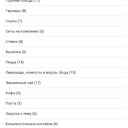
Горячие блюда (11)
Гарниры (8)
Соусы (7)
Сеты на компанию (6)
Стейки (8)
Выпечка (3)
Пицца (14)
Лимонады, компоты и морсы. Вода (15)
Фирменный чай (17)
Кофе (5)
Паста (3)
Закуски к пиву (6)
Безалкогольные коктейли (6)