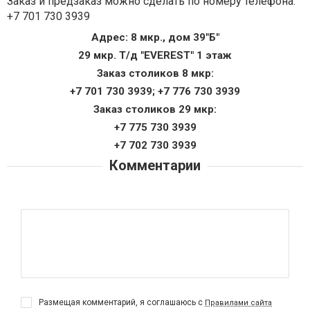
Заказ и предзаказ можно сделать по номеру телефона:
+7 701 730 3939
Адрес: 8 мкр., дом 39"Б"
29 мкр. Т/д "EVEREST" 1 этаж
Заказ столиков 8 мкр:
+7 701 730 3939; +7 776 730 3939
Заказ столиков 29 мкр:
+7 775 730 3939
+7 702 730 3939
Комментарии
Размещая комментарий, я соглашаюсь с
Правилами сайта