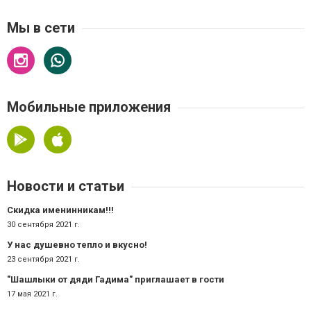
Мы в сети
Мобильные приложения
Новости и статьи
Скидка именинникам!!!
30 сентября 2021 г.
У нас душевно тепло и вкусно!
23 сентября 2021 г.
"Шашлыки от дяди Гадима" приглашает в гости
17 мая 2021 г.