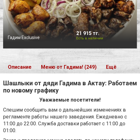
21 915 тг.
Гадим Exclusive
Есть в наличии
Описание
Меню от Гадима! (249)
Ещё
Шашлыки от дяди Гадима в Актау: Работаем
по новому графику
Уважаемые посетители!
Спешим сообщить вам о дальнейших изменениях в
регламенте работы нашего заведения. Ежедневно с
11:00 до 22:00. Служба доставки работает с 11:00 до
01:00.