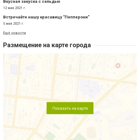
Вкусная закуска с сельдью
12 мая 2021 г.
Встречайте нашу красавицу "Пепперони"
5 мая 2021 г.
Ещё новости
Размещение на карте города
Показать на карте