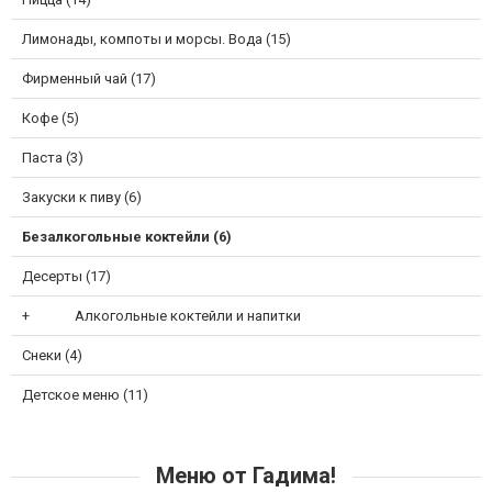
Лимонады, компоты и морсы. Вода (15)
Фирменный чай (17)
Кофе (5)
Паста (3)
Закуски к пиву (6)
Безалкогольные коктейли (6)
Десерты (17)
Алкогольные коктейли и напитки
Снеки (4)
Детское меню (11)
Меню от Гадима!