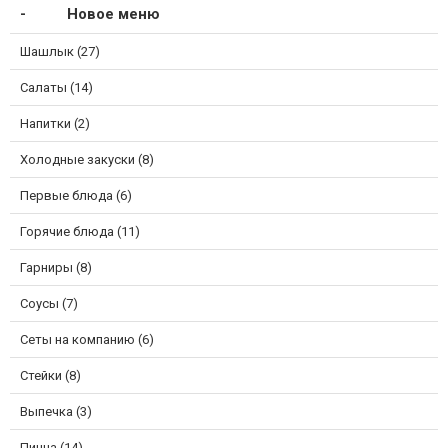
Новое меню
Шашлык (27)
Салаты (14)
Напитки (2)
Холодные закуски (8)
Первые блюда (6)
Горячие блюда (11)
Гарниры (8)
Соусы (7)
Сеты на компанию (6)
Стейки (8)
Выпечка (3)
Пицца (14)