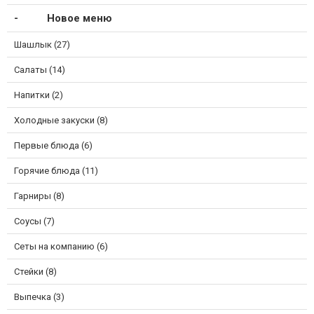
Новое меню
Шашлык (27)
Салаты (14)
Напитки (2)
Холодные закуски (8)
Первые блюда (6)
Горячие блюда (11)
Гарниры (8)
Соусы (7)
Сеты на компанию (6)
Стейки (8)
Выпечка (3)