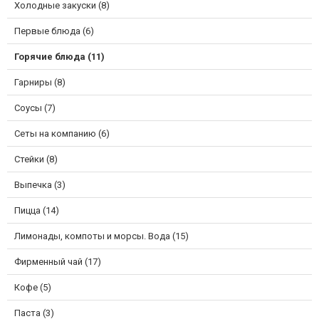
Холодные закуски (8)
Первые блюда (6)
Горячие блюда (11)
Гарниры (8)
Соусы (7)
Сеты на компанию (6)
Стейки (8)
Выпечка (3)
Пицца (14)
Лимонады, компоты и морсы. Вода (15)
Фирменный чай (17)
Кофе (5)
Паста (3)