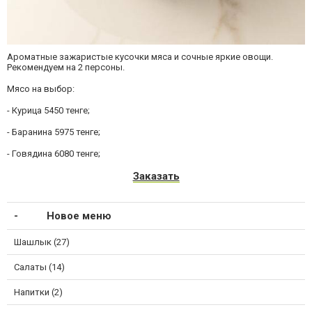
Ароматные зажаристые кусочки мяса и сочные яркие овощи.
Рекомендуем на 2 персоны.
Мясо на выбор:
- Курица 5450 тенге;
- Баранина 5975 тенге;
- Говядина 6080 тенге;
Заказать
Новое меню
Шашлык (27)
Салаты (14)
Напитки (2)