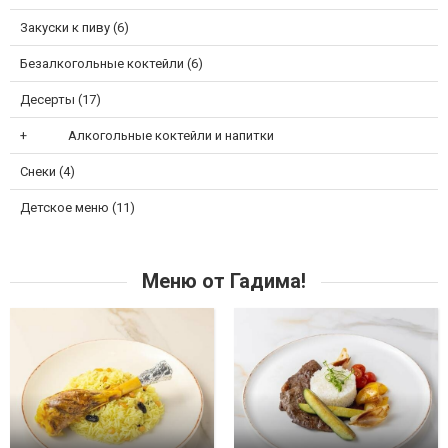
Закуски к пиву (6)
Безалкогольные коктейли (6)
Десерты (17)
Алкогольные коктейли и напитки
Снеки (4)
Детское меню (11)
Меню от Гадима!